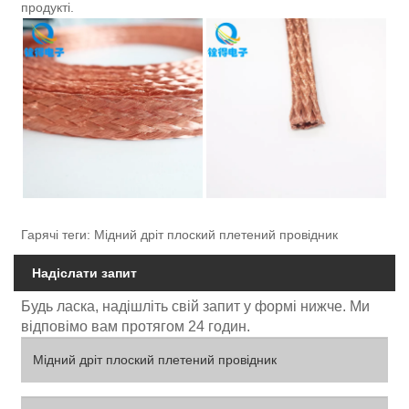
продукті.
Гарячі теги: Мідний дріт плоский плетений провідник
Надіслати запит
Будь ласка, надішліть свій запит у формі нижче. Ми
відповімо вам протягом 24 годин.