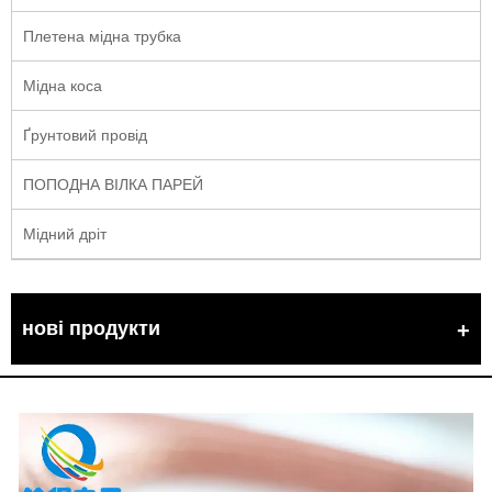
Плетена мідна трубка
Мідна коса
Ґрунтовий провід
ПОПОДНА ВІЛКА ПАРЕЙ
Мідний дріт
нові продукти