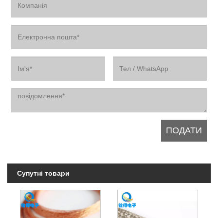
Супутні товари